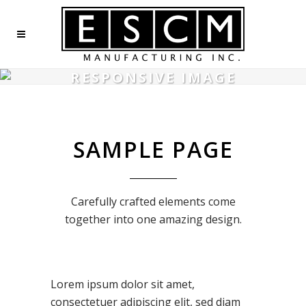
RESPONSIVE IMAGE
SAMPLE PAGE
Carefully crafted elements come
together into one amazing design.
Lorem ipsum dolor sit amet,
consectetuer adipiscing elit, sed diam