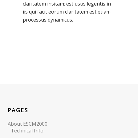
claritatem insitam; est usus legentis in
iis qui facit eorum claritatem est etiam
processus dynamicus.
PAGES
About ESCM2000
Technical Info