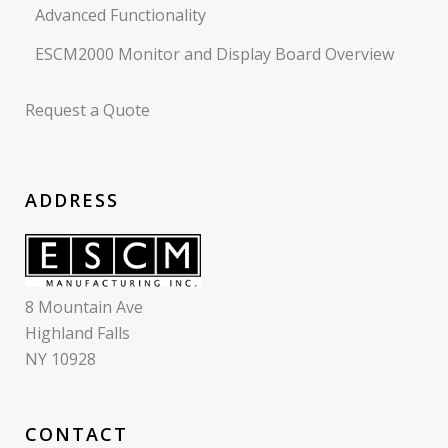
Advanced Functionality
ESCM2000 Monitor and Display Board Overview
Request a Quote
ADDRESS
8 Mountain Ave
Highland Falls
NY 10928
CONTACT